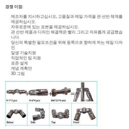
경쟁 이점:
제조자를 지시하고십시오, 고품질과 제일 가격을 관 선반 체계를
제공하십시오.
자유로운에 있는 표본을 제공하십시오.
관 선반 제품과 디자인 해결책은 빨리 그리고 자유롭게 공급했습
니다
당신의 특별한 필요조건을 위해 동쪽으로 향하게 하는 제일 디자
인
일생 기술지원
직업적인 팀 지원
표준 설계
개념 계획안
3D 그림