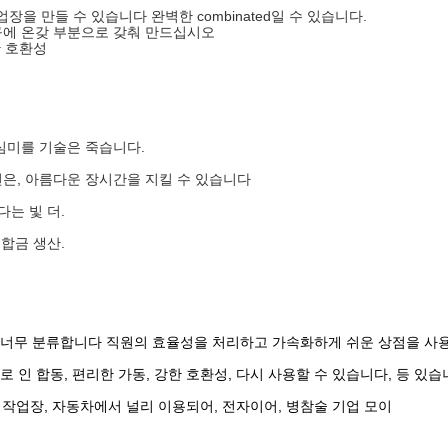
장을 만들 수 있습니다 완벽한 combinated일 수 있습니다.
구에 온갖 부분으로 갖춰 만드십시오
한 호환성
심미를 기술은 죽습니다.
은, 아름다운 장시간을 지킬 수 있습니다
는 빛 더.
합금 생산.
, 너무 분류합니다 직원의 효율성을 처리하고 가속화하게 쉬운 상점을 사
로 인 합동, 편리한 가동, 강한 호환성, 다시 사용할 수 있습니다, 등 있
자 작업장, 자동차에서 널리 이용되어, 전자이어, 병참술 기업 모이