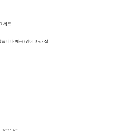
0 세트:
 받았습니다 예금 (양에 따라 실
1.0kg/2.0kg