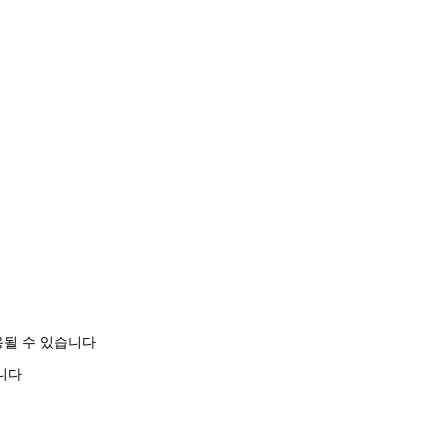
용될 수 있습니다
습니다