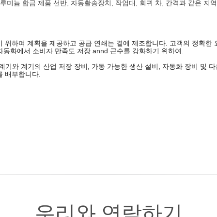
루미늄 합금 제품 선반, 자동활송장치, 작업대, 회귀 차, 간격과 같은 지
기 위하여 계획을 제공하고 공급 연쇄는 곁에 제조합니다. 고객의 정확한 
y 자동화에서 소비자 만족도 저장 annd 근수를 강화하기 위하여.
G HK)는 계기와 계기의 산업 저장 장비, 가동 가능한 생산 설비, 자동화 장비 
치를 배부합니다.
우리와 연락하기