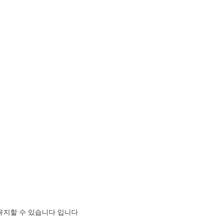
유지할 수 있습니다 입니다