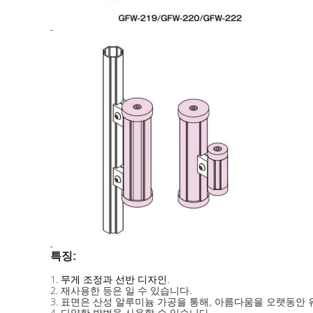
특징:
1.
무게 조정과 선반 디자인
.
2.
재사용한 등은 일 수 있습니다.
3.
표면은 산성 알루미늄 가공을 통해, 아름다움을 오랫동안 
4.