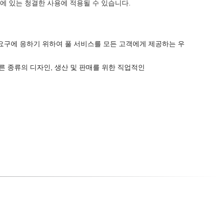
역에 있는 청결한 사용에 적용될 수 있습니다.
요구에 응하기 위하여 풀 서비스를 모든 고객에게 제공하는 우
및 다른 종류의 디자인, 생산 및 판매를 위한 직업적인