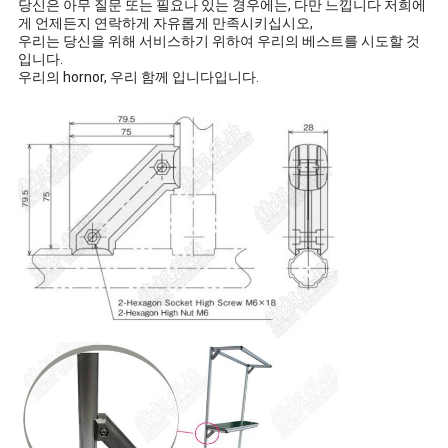
당신은 아무 질문 또는 필요나 있는 경우에는, 다만 느낍니다 저희에
게 언제든지 연락하게 자유롭게 만족시키십시오,
우리는 당신을 위해 서비스하기 위하여 우리의 베스트를 시도할 것
입니다.
우리의 hornor, 우리 함께 입니다입니다.