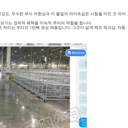
강도, 우수한 부식 저항성과 이 물질의 라이트급은 시험을 마친 것 되어
보기는 경제적 혜택을 지속적 주의의 역할을 합니다.
 처리는 우리의 3번째 생성 제품입니다, 그것이 넓게 제조 워크샵, 자동,