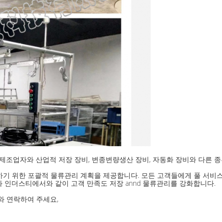
 제조업자와 산업적 저장 장비, 변종변량생산 장비, 자동화 장비와 다른 종
하기 위한 포괄적 물류관리 계획을 제공합니다. 모든 고객들에게 풀 서비
 인더스티에서와 같이 고객 만족도 저장 annd 물류관리를 강화합니다.
와 연락하여 주세요,