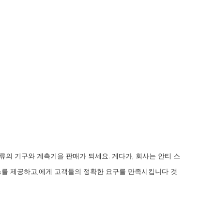
류의 기구와 계측기을 판매가 되세요. 게다가, 회사는 안티 스
스를 제공하고,에게 고객들의 정확한 요구를 만족시킵니다 것