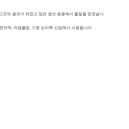
 그것의 결과가 되었고 많은 생산 응용에서 물질을 믿었습니
 전자적, 어셈블링, 기호 논리학 산업에서 사용됩니다 .