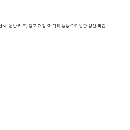
, 운반 카트, 창고 저장 랙 기타 등등으로 일한 생산 라인