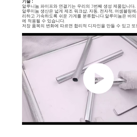
기술 :
알루니늄 파이프와 연결기는 우리의 3번째 생성 제품입니다, 그
알루미늄 생산은 넓게 제조 워크샵, 자동, 전자적, 어셈블링
리하고 가속하도록 쉬운 가게를 분류합니다.알루미늄은 바의 기
에 적용될 수 있습니다.
저장 품목의 변화에 따르면 합리적 디자인을 만들 수 있고 