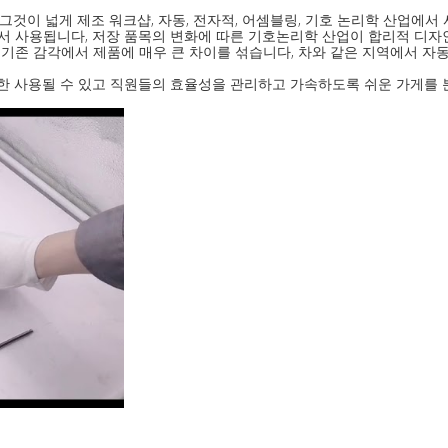
것이 넓게 제조 워크샵, 자동, 전자적, 어셈블링, 기호 논리학 산업에서 
에서 사용됩니다, 저장 품목의 변화에 따른 기호논리학 산업이 합리적 디자
존 감각에서 제품에 매우 큰 차이를 섞습니다, 차와 같은 지역에서 자동차
또한 사용될 수 있고 직원들의 효율성을 관리하고 가속하도록 쉬운 가게를