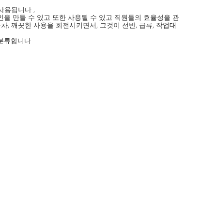
사용됩니다 ,
인을 만들 수 있고 또한 사용될 수 있고 직원들의 효율성을 관
, 깨끗한 사용을 회전시키면서, 그것이 선반, 급류, 작업대
 분류합니다