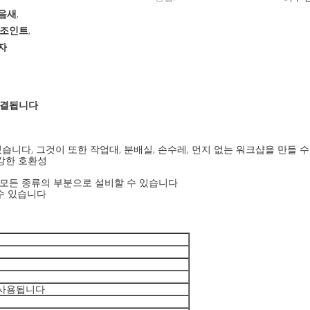
음새
,
 조인트
,
단자
연결됩니다
습니다, 그것이 또한 작업대, 분배실, 손수레, 먼지 없는 워크샵을 만들 수
 강한 호환성
 모든 종류의 부분으로 설비할 수 있습니다
 수 있습니다
 사용됩니다