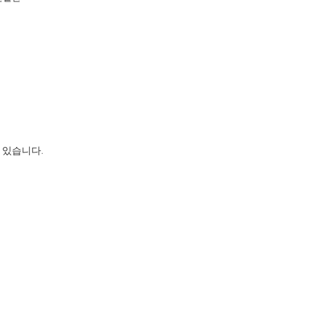
 있습니다.