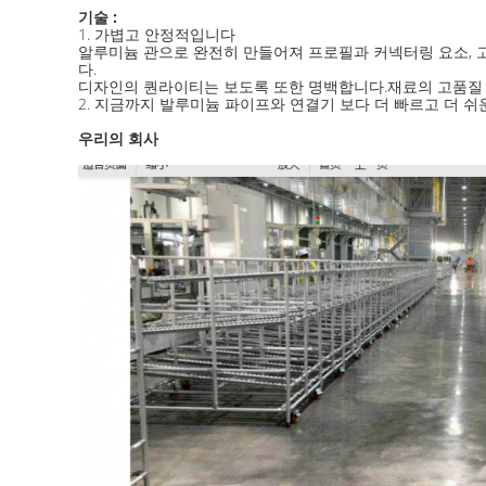
기술 :
1. 가볍고 안정적입니다
알루미늄 관으로 완전히 만들어져 프로필과 커넥터링 요소, 고
다.
디자인의 퀀라이티는 보도록 또한 명백합니다.재료의 고품질 
2. 지금까지 발루미늄 파이프와 연결기 보다 더 빠르고 더 쉬운
우리의 회사