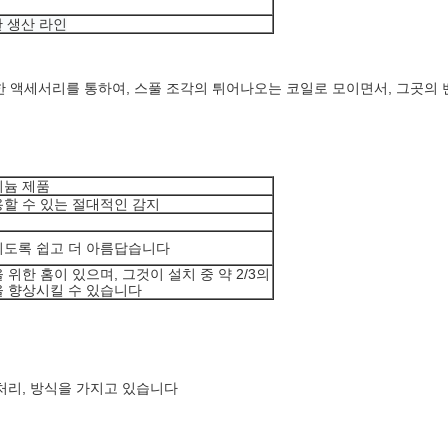
 생산 라인
 액세서리를 통하여, 스풀 조각의 튀어나오는 코일로 모이면서, 그곳의 벤치
늄 제품
할 수 있는 절대적인 감지
도록 쉽고 더 아름답습니다
 위한 홈이 있으며, 그것이 설치 중 약 2/3의
 향상시킬 수 있습니다
 처리, 방식을 가지고 있습니다