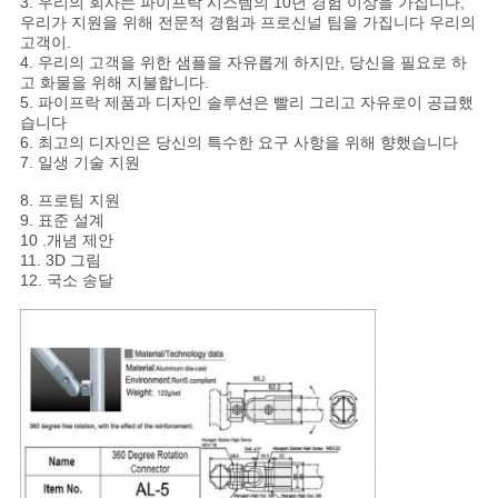
3. 우리의 회사는 파이프락 시스템의 10년 경험 이상을 가집니다,
우리가 지원을 위해 전문적 경험과 프로신널 팀을 가집니다 우리의
고객이.
4. 우리의 고객을 위한 샘플을 자유롭게 하지만, 당신을 필요로 하
고 화물을 위해 지불합니다.
5. 파이프락 제품과 디자인 솔루션은 빨리 그리고 자유로이 공급했
습니다
6. 최고의 디자인은 당신의 특수한 요구 사항을 위해 향했습니다
7. 일생 기술 지원
8. 프로팀 지원
9. 표준 설계
10 .개념 제안
11. 3D 그림
12. 국소 송달